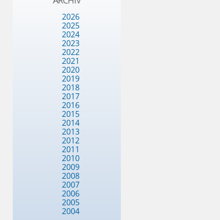
ARCHIV
2026
2025
2024
2023
2022
2021
2020
2019
2018
2017
2016
2015
2014
2013
2012
2011
2010
2009
2008
2007
2006
2005
2004