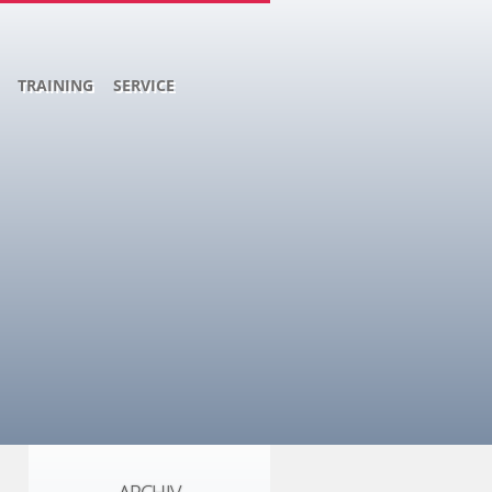
TRAINING
SERVICE