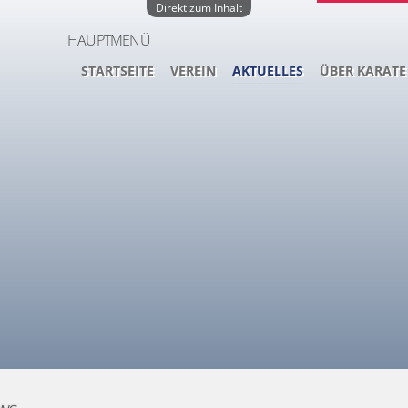
Direkt zum Inhalt
HAUPTMENÜ
STARTSEITE
VEREIN
AKTUELLES
ÜBER KARATE