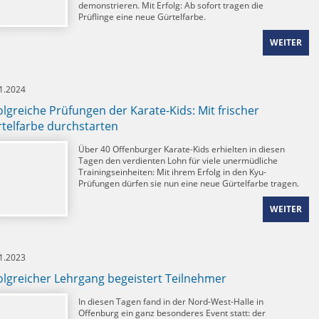
demonstrieren. Mit Erfolg: Ab sofort tragen die
Prüflinge eine neue Gürtelfarbe.
WEITER
1.2024
olgreiche Prüfungen der Karate-Kids: Mit frischer
telfarbe durchstarten
Über 40 Offenburger Karate-Kids erhielten in diesen
Tagen den verdienten Lohn für viele unermüdliche
Trainingseinheiten: Mit ihrem Erfolg in den Kyu-
Prüfungen dürfen sie nun eine neue Gürtelfarbe tragen.
WEITER
1.2023
olgreicher Lehrgang begeistert Teilnehmer
In diesen Tagen fand in der Nord-West-Halle in
Offenburg ein ganz besonderes Event statt: der