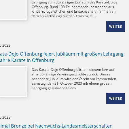
Lehrgang zum 50-jährigen Jubiläum des Karate-Dojos
Offenburg. Rund 100 Teilnehmende, bestehend aus
Kindern, Jugendlichen und Erwachsenen, nahmen an
dem abwechslungsreichen Training teil.
WEITER
0.2023
ate-Dojo Offenburg feiert Jubiläum mit großem Lehrgang:
Jahre Karate in Offenburg
Das Karate-Dojo Offenburg blickt in diesem Jahr auf
eine 50-jährige Vereinsgeschichte zurück. Dieses
besondere Jubiläum wird der Verein am kommenden
Samstag, den 21. Oktober 2023 mit einem großen
Lehrgang gebührend feiern.
WEITER
0.2023
imal Bronze bei Nachwuchs-Landesmeisterschaften