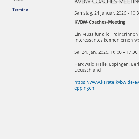
KVBW-COACHES-MEETING
Termine
Samstag, 24 Januar, 2026 - 10:
KVBW-Coaches-Meeting
Ein Muss für alle Trainerinnen
Interessantes kennenlernen wo
Sa. 24. Jan. 2026, 10:00 – 17:30
Hardwald-Halle, Eppingen, Berl
Deutschland
https://www.karate-kvbw.de/ev
eppingen