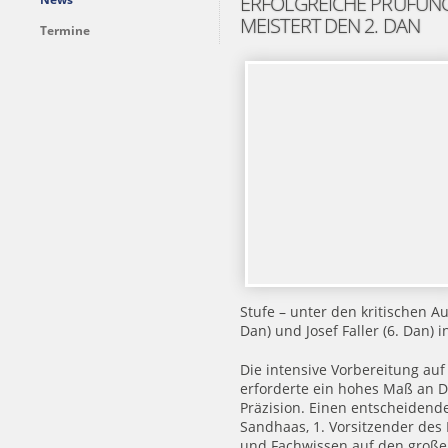
ERFOLGREICHE PRÜFUNG
MEISTERT DEN 2. DAN
Termine
Stufe – unter den kritischen A
Dan) und Josef Faller (6. Dan) 
Die intensive Vorbereitung auf
erforderte ein hohes Maß an D
Präzision. Einen entscheidende
Sandhaas, 1. Vorsitzender des 
und Fachwissen auf den großen